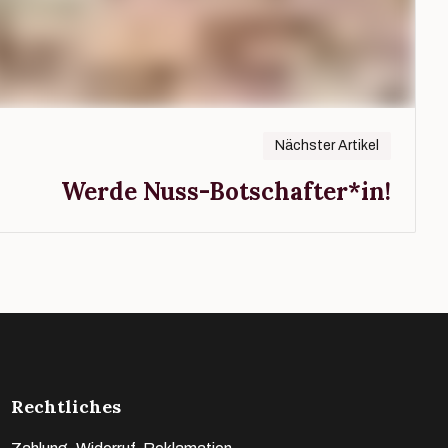
Nächster Artikel
Werde Nuss-Botschafter*in!
Rechtliches