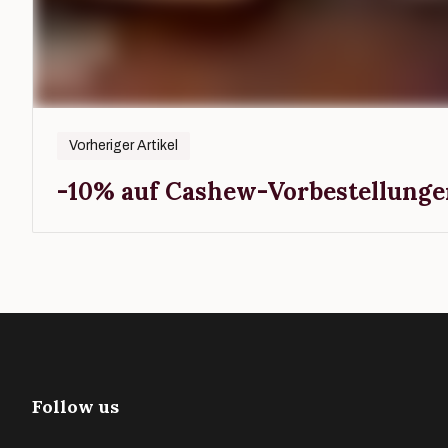
Vorheriger Artikel
-10% auf Cashew-Vorbestellungen
Follow us