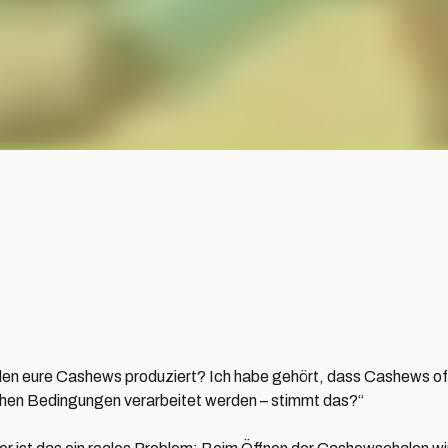
en eure Cashews produziert? Ich habe gehört, dass Cashews of
hen Bedingungen verarbeitet werden – stimmt das?“