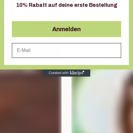
10% Rabatt auf deine erste Bestellung
Anmelden
Email