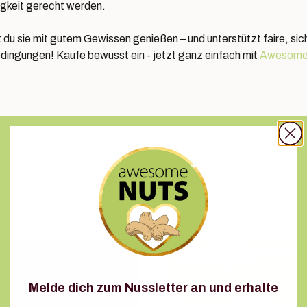
gkeit gerecht werden.
 du sie mit gutem Gewissen genießen – und unterstützt faire, sic
dingungen! Kaufe bewusst ein - jetzt ganz einfach mit
Awesome
Melde dich zum Nussletter an und erhalte