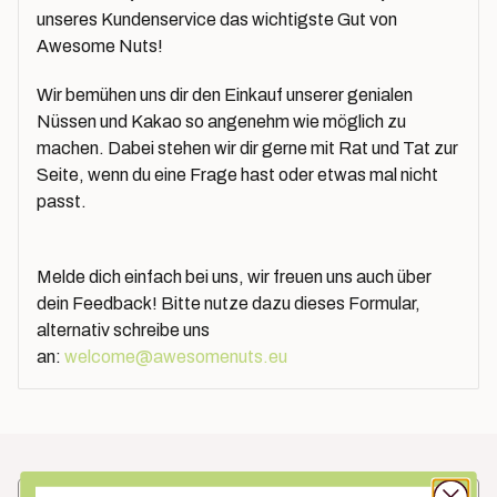
unseres Kundenservice das wichtigste Gut von
Awesome Nuts!
Wir bemühen uns dir den Einkauf unserer genialen
Nüssen und Kakao so angenehm wie möglich zu
machen. Dabei stehen wir dir gerne mit Rat und Tat zur
Seite, wenn du eine Frage hast oder etwas mal nicht
passt.
Melde dich einfach bei uns, wir freuen uns auch über
dein Feedback! Bitte nutze dazu dieses Formular,
alternativ schreibe uns
an:
welcome@awesomenuts.eu