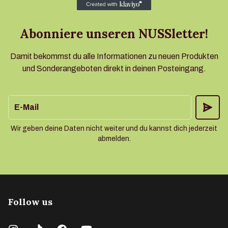
Abonniere unseren NUSSletter!
Damit bekommst du alle Informationen zu neuen Produkten
und Sonderangeboten direkt in deinen Posteingang.
E-Mail
Wir geben deine Daten nicht weiter und du kannst dich jederzeit
abmelden.
Follow us