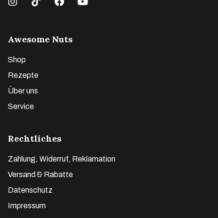
Awesome Nuts
Shop
Rezepte
Über uns
Service
Rechtliches
Zahlung, Widerruf, Reklamation
Versand & Rabatte
Datenschutz
Impressum