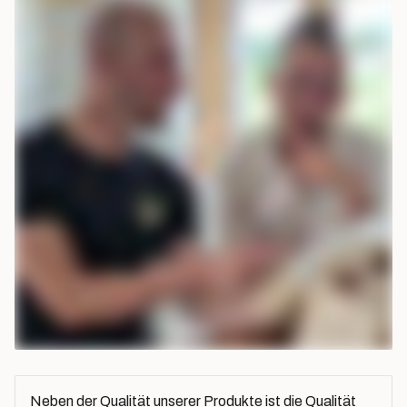
Neben der Qualität unserer Produkte ist die Qualität