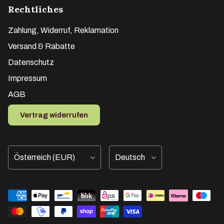
Rechtliches
Zahlung, Widerruf, Reklamation
Versand & Rabatte
Datenschutz
Impressum
AGB
Vertrag widerrufen
Land/Region
Sprache