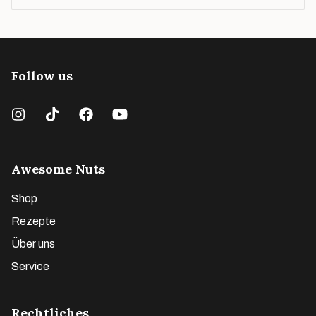
Follow us
Awesome Nuts
Shop
Rezepte
Über uns
Service
Rechtliches