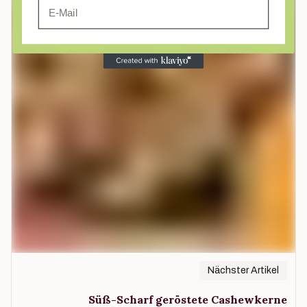
Email
Nächster Artikel
Süß-Scharf geröstete Cashewkerne