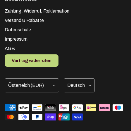
Zahlung, Widerruf, Reklamation
Versand & Rabatte
Datenschutz
Impressum
AGB
Vertrag widerrufen
Land/Region
Sprache