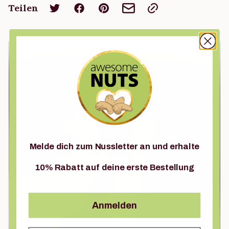
Teilen
Melde dich zum Nussletter an und erhalte
10% Rabatt auf deine erste Bestellung
Anmelden