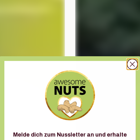
Melde dich zum Nussletter an und erhalte