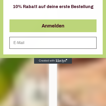
10% Rabatt auf deine erste Bestellung
Anmelden
Email