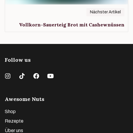
Nächster Artikel
Vollkorn-Sauerteig Brot mit Cashewnüssen
Follow us
Awesome Nuts
Shop
Rezepte
Über uns