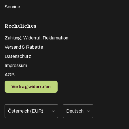
Service
Rechtliches
Zahlung, Widerruf, Reklamation
Versand & Rabatte
Datenschutz
Impressum
AGB
Vertrag widerrufen
Land/Region
Sprache