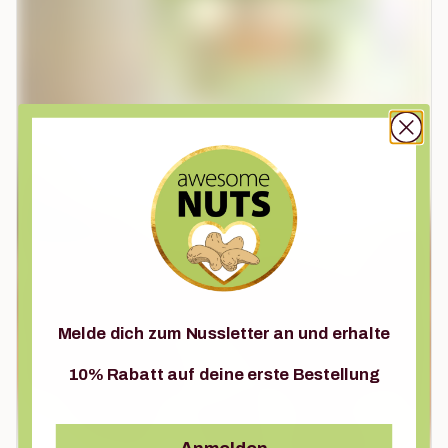
Melde dich zum Nussletter an und erhalte
10% Rabatt auf deine erste Bestellung