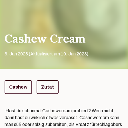
Cashew Cream
3. Jan 2023 (Aktualisiert am 10. Jan 2023)
Tags
Cashew
Zutat
Hast du schonmal Cashewcream probiert? Wenn nicht,
dann hast du wirklich etwas verpasst. Cashewcream kann
man süß oder salzig zubereiten, als Ersatz für Schlagobers