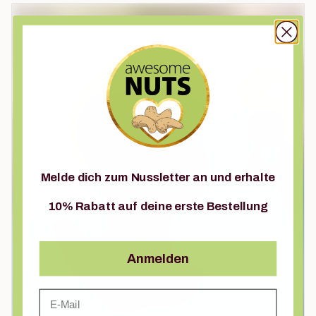
Melde dich zum Nussletter an und erhalte
10% Rabatt auf deine erste Bestellung
Anmelden
Email