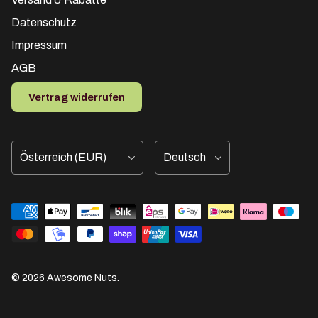
Datenschutz
Impressum
AGB
Vertrag widerrufen
Land/Region
Sprache
© 2026
Awesome Nuts
.