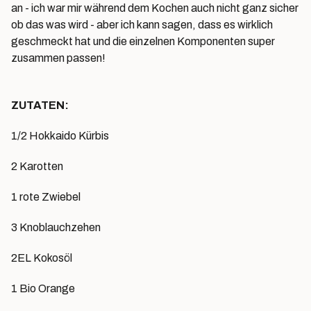
an - ich war mir während dem Kochen auch nicht ganz sicher
ob das was wird - aber ich kann sagen, dass es wirklich
geschmeckt hat und die einzelnen Komponenten super
zusammen passen!
ZUTATEN:
1/2 Hokkaido Kürbis
2 Karotten
1 rote Zwiebel
3 Knoblauchzehen
2EL Kokosöl
1 Bio Orange