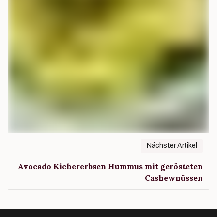
Nächster Artikel
Avocado Kichererbsen Hummus mit gerösteten
Cashewnüssen