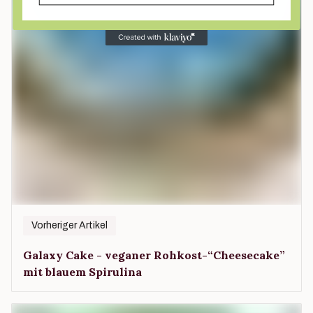
Vorheriger Artikel
Galaxy Cake - veganer Rohkost-“Cheesecake”
mit blauem Spirulina